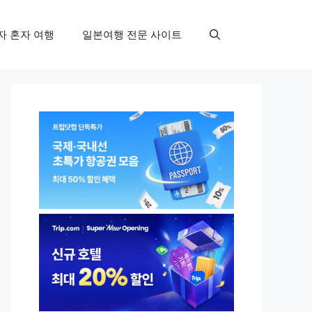
자 혼자 여행
일본여행 전문 사이트