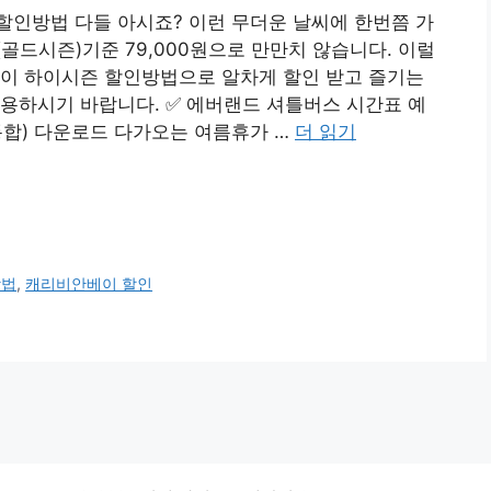
할인방법 다들 아시죠? 이런 무더운 날씨에 한번쯤 가
골드시즌)기준 79,000원으로 만만치 않습니다. 이럴
베이 하이시즌 할인방법으로 알차게 할인 받고 즐기는
용하시기 바랍니다. ✅ 에버랜드 셔틀버스 시간표 예
통합) 다운로드 다가오는 여름휴가 …
더 읽기
방법
,
캐리비안베이 할인