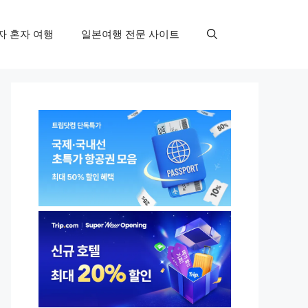
자 혼자 여행
일본여행 전문 사이트