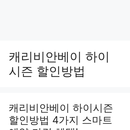
캐리비안베이 하이
시즌 할인방법
캐리비안베이 하이시즌
할인방법 4가지 스마트