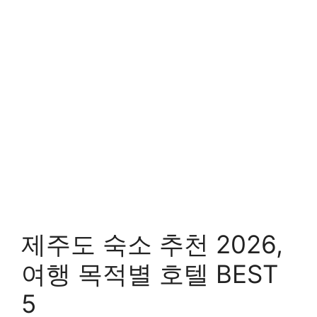
제주도 숙소 추천 2026,
여행 목적별 호텔 BEST
5