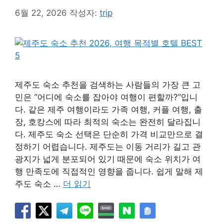
6월 22, 2026
작성자:
trip
제주도 숙소 추천을 검색하는 사람들의 가장 큰 고
민은 “어디에 숙소를 잡아야 여행이 편할까?”입니
다. 같은 제주 여행이라도 가족 여행, 커플 여행, 출
장, 호캉스에 따라 최적의 숙소는 완전히 달라집니
다. 제주도 숙소 선택은 단순히 가격 비교만으로 결
정하기 어렵습니다. 제주도는 이동 거리가 길고 관
광지가 넓게 분포되어 있기 때문에 숙소 위치가 여
행 만족도에 직접적인 영향을 줍니다. 쉽게 말해 제
주도 숙소 …
더 읽기