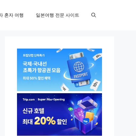
자 혼자 여행
일본여행 전문 사이트