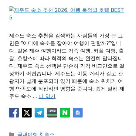
제주도 숙소 추천을 검색하는 사람들의 가장 큰 고
민은 “어디에 숙소를 잡아야 여행이 편할까?”입니
다. 같은 제주 여행이라도 가족 여행, 커플 여행, 출
장, 호캉스에 따라 최적의 숙소는 완전히 달라집니
다. 제주도 숙소 선택은 단순히 가격 비교만으로 결
정하기 어렵습니다. 제주도는 이동 거리가 길고 관
광지가 넓게 분포되어 있기 때문에 숙소 위치가 여
행 만족도에 직접적인 영향을 줍니다. 쉽게 말해 제
주도 숙소 …
더 읽기
카
국내여행 & 숙소