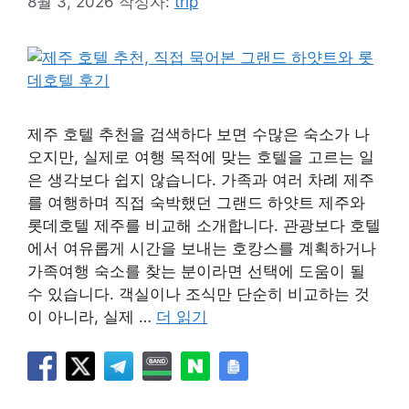
8월 3, 2026
작성자:
trip
제주 호텔 추천을 검색하다 보면 수많은 숙소가 나
오지만, 실제로 여행 목적에 맞는 호텔을 고르는 일
은 생각보다 쉽지 않습니다. 가족과 여러 차례 제주
를 여행하며 직접 숙박했던 그랜드 하얏트 제주와
롯데호텔 제주를 비교해 소개합니다. 관광보다 호텔
에서 여유롭게 시간을 보내는 호캉스를 계획하거나
가족여행 숙소를 찾는 분이라면 선택에 도움이 될
수 있습니다. 객실이나 조식만 단순히 비교하는 것
이 아니라, 실제 …
더 읽기