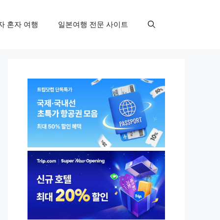
자 혼자 여행
일본여행 전문 사이트