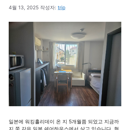
4월 13, 2025
작성자:
trip
일본에 워킹홀리데이 온 지 5개월쯤 되었고 지금까
지 쭉 같은 일본 쉐어하우스에서 살고 있습니다. 현