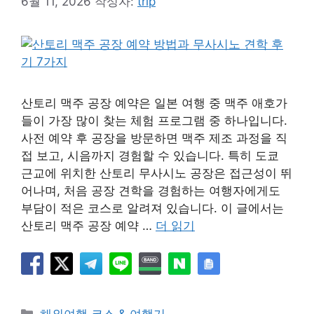
6월 11, 2026
작성자:
trip
산토리 맥주 공장 예약은 일본 여행 중 맥주 애호가
들이 가장 많이 찾는 체험 프로그램 중 하나입니다.
사전 예약 후 공장을 방문하면 맥주 제조 과정을 직
접 보고, 시음까지 경험할 수 있습니다. 특히 도쿄
근교에 위치한 산토리 무사시노 공장은 접근성이 뛰
어나며, 처음 공장 견학을 경험하는 여행자에게도
부담이 적은 코스로 알려져 있습니다. 이 글에서는
산토리 맥주 공장 예약 …
더 읽기
카