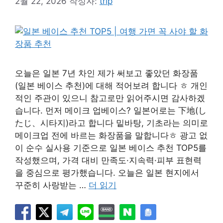
2월 22, 2026
작성자:
trip
오늘은 일본 7년 차인 제가 써보고 좋았던 화장품
(일본 베이스 추천)에 대해 적어보려 합니다 ㅎ 개인
적인 주관이 있으니 참고로만 읽어주시면 감사하겠
습니다. 먼저 메이크 업베이스? 일본어로는 下地(し
たじ、시타지)라고 합니다 밑바탕, 기초라는 의미로
메이크업 전에 바르는 화장품을 말합니다ㅎ 광고 없
이 순수 실사용 기준으로 일본 베이스 추천 TOP5를
작성했으며, 가격 대비 만족도·지속력·피부 표현력
을 중심으로 평가했습니다. 오늘은 일본 현지에서
꾸준히 사랑받는 …
더 읽기