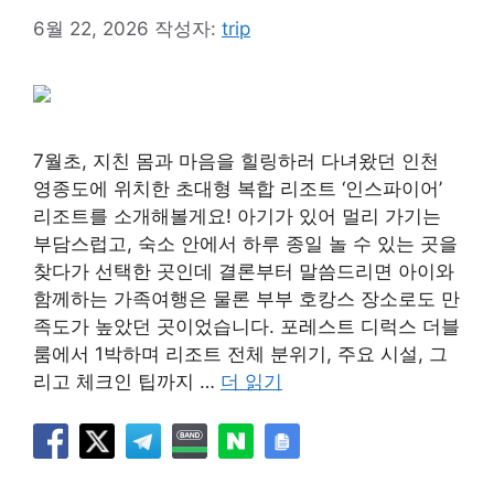
6월 22, 2026
작성자:
trip
7월초, 지친 몸과 마음을 힐링하러 다녀왔던 인천
영종도에 위치한 초대형 복합 리조트 ‘인스파이어’
리조트를 소개해볼게요! 아기가 있어 멀리 가기는
부담스럽고, 숙소 안에서 하루 종일 놀 수 있는 곳을
찾다가 선택한 곳인데 결론부터 말씀드리면 아이와
함께하는 가족여행은 물론 부부 호캉스 장소로도 만
족도가 높았던 곳이었습니다. 포레스트 디럭스 더블
룸에서 1박하며 리조트 전체 분위기, 주요 시설, 그
리고 체크인 팁까지 …
더 읽기