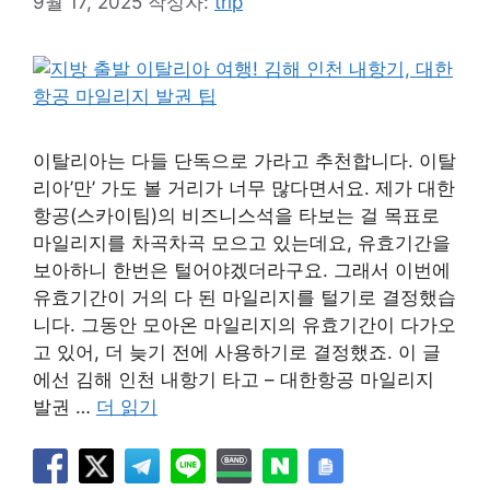
9월 17, 2025
작성자:
trip
이탈리아는 다들 단독으로 가라고 추천합니다. 이탈
리아’만’ 가도 볼 거리가 너무 많다면서요. 제가 대한
항공(스카이팀)의 비즈니스석을 타보는 걸 목표로
마일리지를 차곡차곡 모으고 있는데요, 유효기간을
보아하니 한번은 털어야겠더라구요. 그래서 이번에
유효기간이 거의 다 된 마일리지를 털기로 결정했습
니다. 그동안 모아온 마일리지의 유효기간이 다가오
고 있어, 더 늦기 전에 사용하기로 결정했죠. 이 글
에선 김해 인천 내항기 타고 – 대한항공 마일리지
발권 …
더 읽기