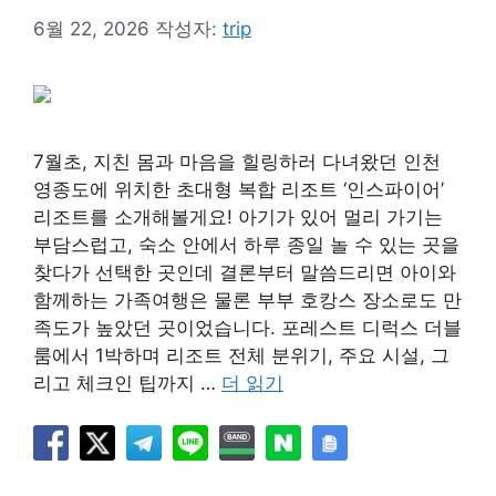
6월 22, 2026
작성자:
trip
7월초, 지친 몸과 마음을 힐링하러 다녀왔던 인천
영종도에 위치한 초대형 복합 리조트 ‘인스파이어’
리조트를 소개해볼게요! 아기가 있어 멀리 가기는
부담스럽고, 숙소 안에서 하루 종일 놀 수 있는 곳을
찾다가 선택한 곳인데 결론부터 말씀드리면 아이와
함께하는 가족여행은 물론 부부 호캉스 장소로도 만
족도가 높았던 곳이었습니다. 포레스트 디럭스 더블
룸에서 1박하며 리조트 전체 분위기, 주요 시설, 그
리고 체크인 팁까지 …
더 읽기