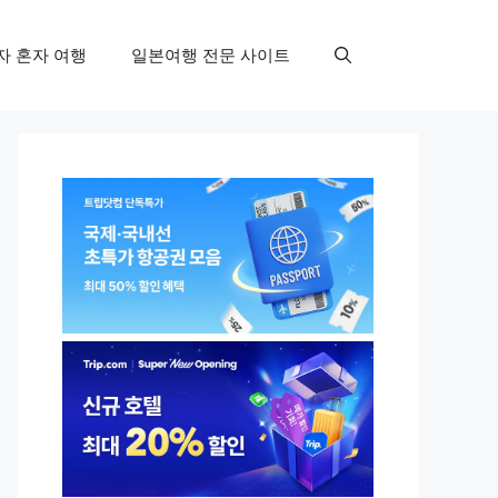
자 혼자 여행
일본여행 전문 사이트