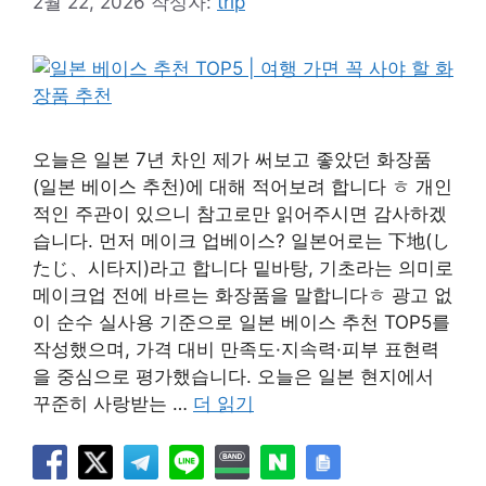
2월 22, 2026
작성자:
trip
오늘은 일본 7년 차인 제가 써보고 좋았던 화장품
(일본 베이스 추천)에 대해 적어보려 합니다 ㅎ 개인
적인 주관이 있으니 참고로만 읽어주시면 감사하겠
습니다. 먼저 메이크 업베이스? 일본어로는 下地(し
たじ、시타지)라고 합니다 밑바탕, 기초라는 의미로
메이크업 전에 바르는 화장품을 말합니다ㅎ 광고 없
이 순수 실사용 기준으로 일본 베이스 추천 TOP5를
작성했으며, 가격 대비 만족도·지속력·피부 표현력
을 중심으로 평가했습니다. 오늘은 일본 현지에서
꾸준히 사랑받는 …
더 읽기