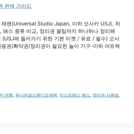
iversal Studio Japan, 이하 오사카 USJ). 처
, 패스 종류 비교, 정리권 꿀팁까지 하나하나 정리해
SJ에 들어가기 위한 기본 티켓 / 유료 / 필수) 오사
 이용권(확약권/정리권이 필요한 놀이 기구-이하 어트랙
카 여행
,
유니버설스튜디오재팬
,
익스프레스 패스
,
정리권 사용법
,