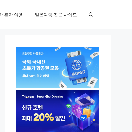
자 혼자 여행
일본여행 전문 사이트