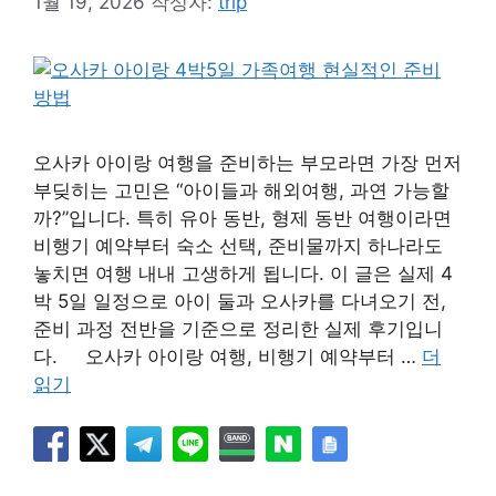
1월 19, 2026
작성자:
trip
오사카 아이랑 여행을 준비하는 부모라면 가장 먼저
부딪히는 고민은 “아이들과 해외여행, 과연 가능할
까?”입니다. 특히 유아 동반, 형제 동반 여행이라면
비행기 예약부터 숙소 선택, 준비물까지 하나라도
놓치면 여행 내내 고생하게 됩니다. 이 글은 실제 4
박 5일 일정으로 아이 둘과 오사카를 다녀오기 전,
준비 과정 전반을 기준으로 정리한 실제 후기입니
다. 오사카 아이랑 여행, 비행기 예약부터 …
더
읽기