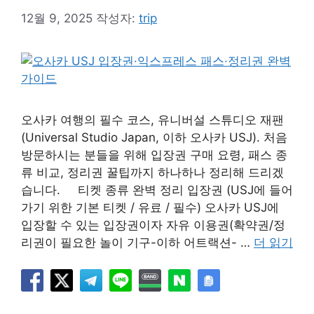
12월 9, 2025
작성자:
trip
오사카 여행의 필수 코스, 유니버설 스튜디오 재팬
(Universal Studio Japan, 이하 오사카 USJ). 처음
방문하시는 분들을 위해 입장권 구매 요령, 패스 종
류 비교, 정리권 꿀팁까지 하나하나 정리해 드리겠
습니다. 티켓 종류 완벽 정리 입장권 (USJ에 들어
가기 위한 기본 티켓 / 유료 / 필수) 오사카 USJ에
입장할 수 있는 입장권이자 자유 이용권(확약권/정
리권이 필요한 놀이 기구-이하 어트랙션- …
더 읽기