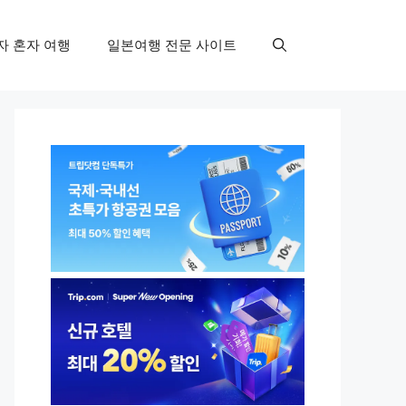
자 혼자 여행
일본여행 전문 사이트