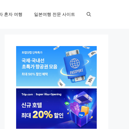
자 혼자 여행
일본여행 전문 사이트