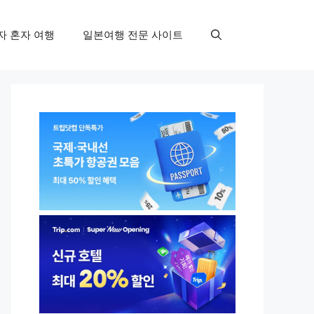
자 혼자 여행
일본여행 전문 사이트