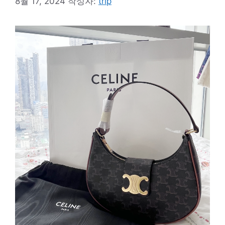
8월 17, 2024
작성자:
trip