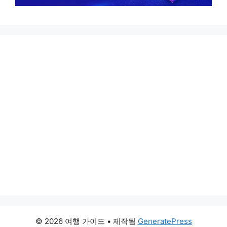
© 2026 여행 가이드
• 제작됨
GeneratePress