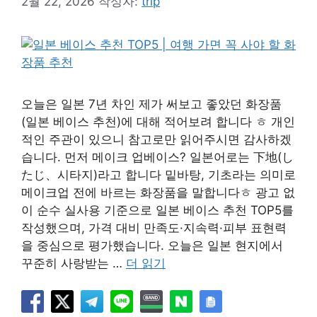
2월 22, 2026
작성자:
trip
오늘은 일본 7년 차인 제가 써보고 좋았던 화장품
(일본 베이스 추천)에 대해 적어보려 합니다 ㅎ 개인
적인 주관이 있으니 참고로만 읽어주시면 감사하겠
습니다. 먼저 메이크 업베이스? 일본어로는 下地(し
たじ、시타지)라고 합니다 밑바탕, 기초라는 의미로
메이크업 전에 바르는 화장품을 말합니다ㅎ 광고 없
이 순수 실사용 기준으로 일본 베이스 추천 TOP5를
작성했으며, 가격 대비 만족도·지속력·피부 표현력
을 중심으로 평가했습니다. 오늘은 일본 현지에서
꾸준히 사랑받는 …
더 읽기