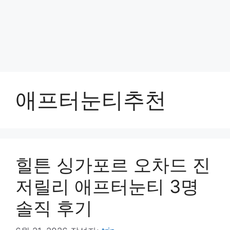
애프터눈티추천
힐튼 싱가포르 오차드 진
저릴리 애프터눈티 3명
솔직 후기