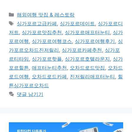
카
해외여행 맛집 & 레스토랑
테
태
싱가포르고급카페
,
싱가포르데이트
,
싱가포르디
고
그
저트
,
싱가포르맛집추천
,
싱가포르애프터눈티
,
싱가
리
포르여행
,
싱가포르여행코스
,
싱가포르여행후기
,
싱
가포르오차드진저릴리
,
싱가포르카페추천
,
싱가포
르티타임
,
싱가포르핫플
,
싱가포르호텔라운지
,
싱가
포르힐튼
,
애프터눈티추천
,
오차드로드맛집
,
오차드
로드여행
,
오차드로드카페
,
진저릴리애프터눈티
,
힐
튼싱가포르오차드
댓글 남기기