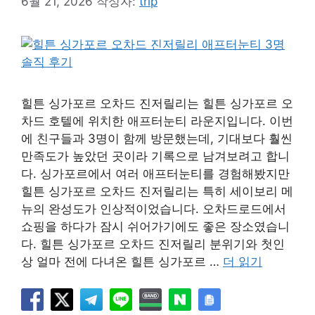
6월 21, 2026
작성자:
trip
힐튼 싱가포르 오차드 진저릴리는 힐튼 싱가포르 오
차드 호텔에 위치한 애프터눈티 라운지입니다. 이번
에 친구들과 3명이 함께 방문했는데, 기대보다 훨씬
만족도가 높았던 곳이라 기록으로 남겨보려고 합니
다. 싱가포르에서 여러 애프터눈티를 경험해봤지만
힐튼 싱가포르 오차드 진저릴리는 특히 세이보리 메
뉴의 완성도가 인상적이었습니다. 오차드로드에서
쇼핑을 하다가 잠시 쉬어가기에도 좋은 장소였습니
다. 힐튼 싱가포르 오차드 진저릴리 분위기와 첫인
상 얼마 전에 다녀온 힐튼 싱가포르 …
더 읽기