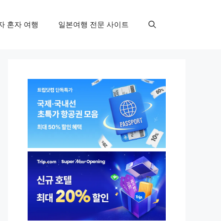
자 혼자 여행
일본여행 전문 사이트