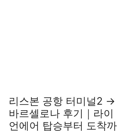
리스본 공항 터미널2 →
바르셀로나 후기｜라이
언에어 탑승부터 도착까