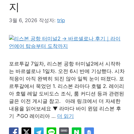
지
3월 6, 2026
작성자:
trip
포르투갈 7일차, 리스본 공항 터미널2에서 시작하
는 바르셀로나 1일차. 오전 6시 반에 기상했다. 시차
적응이 아직 완벽히 되진 않아 일찍 눈이 떠졌다. 포
르투갈에서 묵었던 1. 리스본 라마다 호텔 2. 레이리
아 호텔 레알 도비도스 조식, 룸 커디션 등과 관련된
글은 이전 게시글 참고. 아래 링크에서 더 자세한
내용을 읽어보세요 ▼ 라마다 바이 윈덤 리스본 후
기 ↗GO 레이리아 …
더 읽기