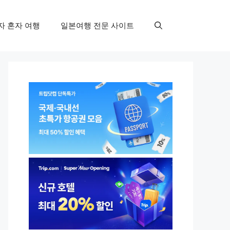
자 혼자 여행
일본여행 전문 사이트