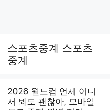
스포츠중계 스포츠
중계
2026 월드컵 언제 어디
서 봐도 괜찮아, 모바일