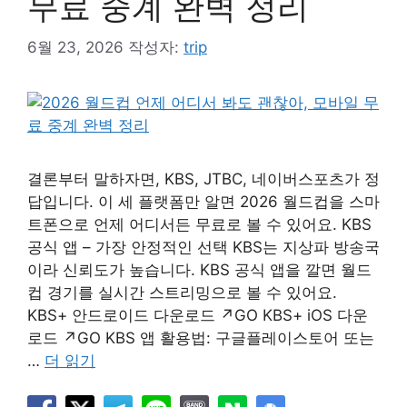
무료 중계 완벽 정리
6월 23, 2026
작성자:
trip
결론부터 말하자면, KBS, JTBC, 네이버스포츠가 정
답입니다. 이 세 플랫폼만 알면 2026 월드컵을 스마
트폰으로 언제 어디서든 무료로 볼 수 있어요. KBS
공식 앱 – 가장 안정적인 선택 KBS는 지상파 방송국
이라 신뢰도가 높습니다. KBS 공식 앱을 깔면 월드
컵 경기를 실시간 스트리밍으로 볼 수 있어요.
KBS+ 안드로이드 다운로드 ↗GO KBS+ iOS 다운
로드 ↗GO KBS 앱 활용법: 구글플레이스토어 또는
…
더 읽기