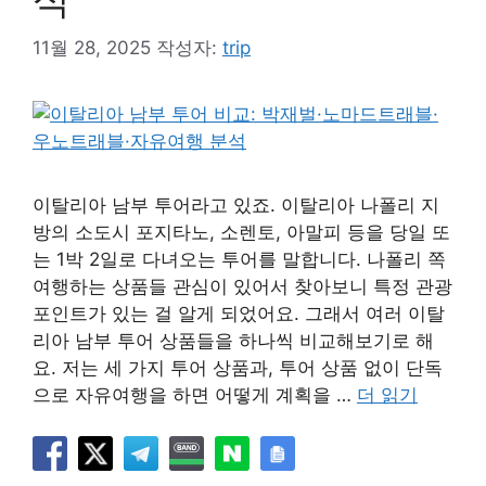
11월 28, 2025
작성자:
trip
이탈리아 남부 투어라고 있죠. 이탈리아 나폴리 지
방의 소도시 포지타노, 소렌토, 아말피 등을 당일 또
는 1박 2일로 다녀오는 투어를 말합니다. 나폴리 쪽
여행하는 상품들 관심이 있어서 찾아보니 특정 관광
포인트가 있는 걸 알게 되었어요. 그래서 여러 이탈
리아 남부 투어 상품들을 하나씩 비교해보기로 해
요. 저는 세 가지 투어 상품과, 투어 상품 없이 단독
으로 자유여행을 하면 어떻게 계획을 …
더 읽기