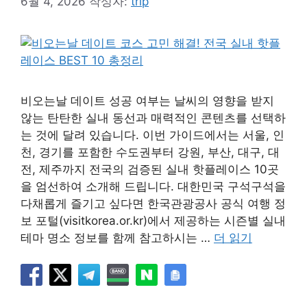
6월 4, 2026
작성자:
trip
비오는날 데이트 성공 여부는 날씨의 영향을 받지
않는 탄탄한 실내 동선과 매력적인 콘텐츠를 선택하
는 것에 달려 있습니다. 이번 가이드에서는 서울, 인
천, 경기를 포함한 수도권부터 강원, 부산, 대구, 대
전, 제주까지 전국의 검증된 실내 핫플레이스 10곳
을 엄선하여 소개해 드립니다. 대한민국 구석구석을
다채롭게 즐기고 싶다면 한국관광공사 공식 여행 정
보 포털(visitkorea.or.kr)에서 제공하는 시즌별 실내
테마 명소 정보를 함께 참고하시는 …
더 읽기