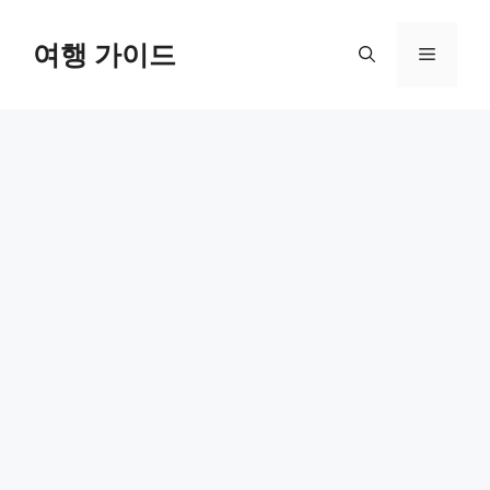
컨
텐
여행 가이드
메
츠
로
뉴
건
너
뛰
기