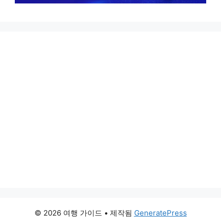
© 2026 여행 가이드
• 제작됨
GeneratePress