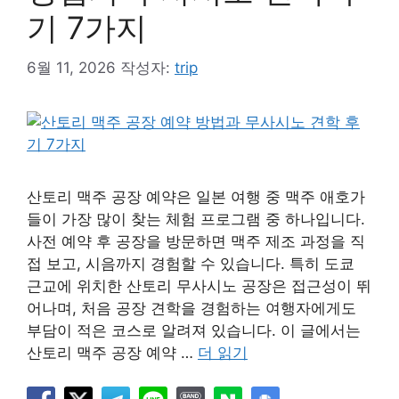
기 7가지
6월 11, 2026
작성자:
trip
산토리 맥주 공장 예약은 일본 여행 중 맥주 애호가
들이 가장 많이 찾는 체험 프로그램 중 하나입니다.
사전 예약 후 공장을 방문하면 맥주 제조 과정을 직
접 보고, 시음까지 경험할 수 있습니다. 특히 도쿄
근교에 위치한 산토리 무사시노 공장은 접근성이 뛰
어나며, 처음 공장 견학을 경험하는 여행자에게도
부담이 적은 코스로 알려져 있습니다. 이 글에서는
산토리 맥주 공장 예약 …
더 읽기