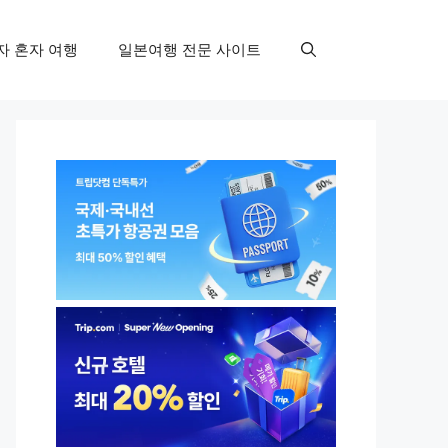
자 혼자 여행
일본여행 전문 사이트