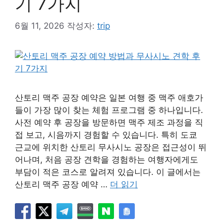
기 7가지
6월 11, 2026
작성자:
trip
산토리 맥주 공장 예약은 일본 여행 중 맥주 애호가
들이 가장 많이 찾는 체험 프로그램 중 하나입니다.
사전 예약 후 공장을 방문하면 맥주 제조 과정을 직
접 보고, 시음까지 경험할 수 있습니다. 특히 도쿄
근교에 위치한 산토리 무사시노 공장은 접근성이 뛰
어나며, 처음 공장 견학을 경험하는 여행자에게도
부담이 적은 코스로 알려져 있습니다. 이 글에서는
산토리 맥주 공장 예약 …
더 읽기