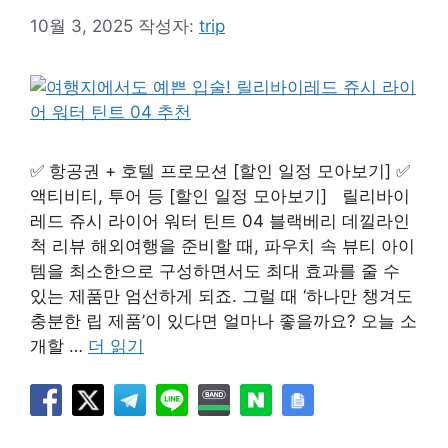
10월 3, 2025
작성자:
trip
✅ 항공권 + 호텔 프로모션 [할인 일정 모아보기] ✅
액티비티, 투어 등 [할인 일정 모아보기] 릴리바이
레드 쥬시 라이어 워터 틴트 04 블랙베리 데낄라인
척 리뷰 해외여행을 준비할 때, 파우치 속 뷰티 아이
템을 최소한으로 구성하면서도 최대 효과를 줄 수
있는 제품만 엄선하게 되죠. 그럴 때 ‘하나만 챙겨도
충분한 립 제품’이 있다면 얼마나 좋을까요? 오늘 소
개할 …
더 읽기