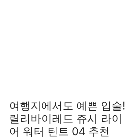
여행지에서도 예쁜 입술!
릴리바이레드 쥬시 라이
어 워터 틴트 04 추천