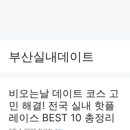
부산실내데이트
비오는날 데이트 코스 고
민 해결! 전국 실내 핫플
레이스 BEST 10 총정리