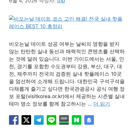
6월 4, 2026
작성자:
trip
비오는날 데이트 성공 여부는 날씨의 영향을 받지
않는 탄탄한 실내 동선과 매력적인 콘텐츠를 선택하
는 것에 달려 있습니다. 이번 가이드에서는 서울, 인
천, 경기를 포함한 수도권부터 강원, 부산, 대구, 대
전, 제주까지 전국의 검증된 실내 핫플레이스 10곳
을 엄선하여 소개해 드립니다. 대한민국 구석구석을
다채롭게 즐기고 싶다면 한국관광공사 공식 여행 정
보 포털(visitkorea.or.kr)에서 제공하는 시즌별 실내
테마 명소 정보를 함께 참고하시는 …
더 읽기