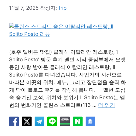
11월 7, 2025
작성자:
trip
(호주 멜버른 맛집) 클래식 이탈리안 레스토랑, ‘Il
Solito Posto’ 방문 후기 멜번 시티 중심부에서 오랫
동안 사랑 받아온 클래식 이탈리안 레스토랑, Il
Solito Posto를 다녀왔습니다. 사업가의 시선으로
바라본 이곳의 위치, 메뉴, 그리고 장단점을 솔직 하
게 담아 블로그 후기를 작성해 봅니다. 멜번 도심
속 숨겨진 보석, 위치와 분위기 Il Solito Posto는 멜
번의 번화가인 콜린스 스트리트(113 …
더 읽기