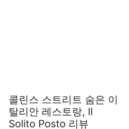
콜린스 스트리트 숨은 이
탈리안 레스토랑, Il
Solito Posto 리뷰