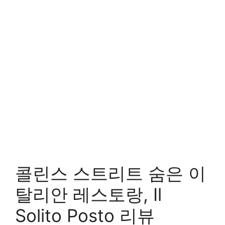
콜린스 스트리트 숨은 이
탈리안 레스토랑, Il
Solito Posto 리뷰