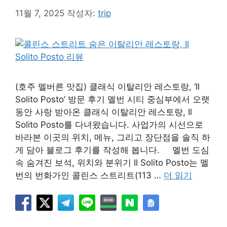
11월 7, 2025
작성자:
trip
(호주 멜버른 맛집) 클래식 이탈리안 레스토랑, ‘Il
Solito Posto’ 방문 후기 멜번 시티 중심부에서 오랫
동안 사랑 받아온 클래식 이탈리안 레스토랑, Il
Solito Posto를 다녀왔습니다. 사업가의 시선으로
바라본 이곳의 위치, 메뉴, 그리고 장단점을 솔직 하
게 담아 블로그 후기를 작성해 봅니다. 멜번 도심
속 숨겨진 보석, 위치와 분위기 Il Solito Posto는 멜
번의 번화가인 콜린스 스트리트(113 …
더 읽기