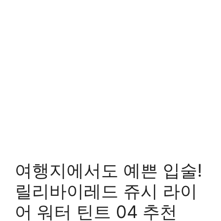
여행지에서도 예쁜 입술!
릴리바이레드 쥬시 라이
어 워터 틴트 04 추천