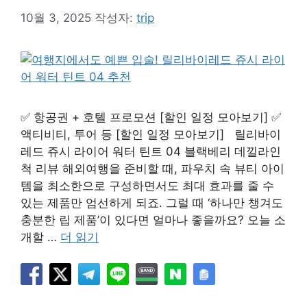
10월 3, 2025
작성자:
trip
✅ 항공권 + 호텔 프로모션 [할인 일정 모아보기] ✅
액티비티, 투어 등 [할인 일정 모아보기] 릴리바이
레드 쥬시 라이어 워터 틴트 04 블랙베리 데낄라인
척 리뷰 해외여행을 준비할 때, 파우치 속 뷰티 아이
템을 최소한으로 구성하면서도 최대 효과를 줄 수
있는 제품만 엄선하게 되죠. 그럴 때 ‘하나만 챙겨도
충분한 립 제품’이 있다면 얼마나 좋을까요? 오늘 소
개할 …
더 읽기