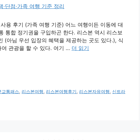
사용 후기 (가족 여행 기준) 어느 여행이든 이동에 대
 통합 정기권을 구입하곤 한다. 리스본 역시 리스보
 (아님 우선 입장의 혜택을 제공하는 곳도 있다.), 식
여 관광을 할 수 있다. 여기 …
더 읽기
본교통패스
,
리스본여행
,
리스본여행후기
,
리스본자유여행
,
신트라