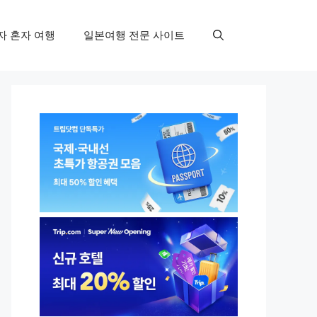
자 혼자 여행
일본여행 전문 사이트