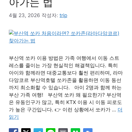
아가는 법
4월 23, 2026
작성자:
trip
부산역 쏘카 이용 방법은 가족 여행에서 이동 스트
레스를 줄이는 가장 현실적인 해결책입니다. 특히
아이와 함께라면 대중교통보다 훨씬 편리하며, 라마
다앙코르 부산역호텔 쏘카존을 활용하면 이동 동선
까지 최소화할 수 있습니다. 아이 2명과 함께 하는
부산 가족 여행! 부산역 쏘카 왜 필요한가? 부산역
은 유동인구가 많고, 특히 KTX 이용 시 이동 피로도
가 높은 구간입니다. 👉 이런 상황에서 쏘카가 …
더
읽기