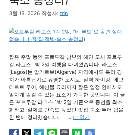
3월 18, 2026
작성자:
trip
짧은 주말 동안 포르투갈 남부의 해안 도시 포르투
갈 라고스 1박 2일 여행을 다녀왔습니다. 라고스
(Lagos)는 알가르브(Algarve) 지역에서도 특히 경
치가 아름답기로 유명한 도시로, 절벽 하이킹, 에그
타르트 투어, 해산물 요리까지 짧은 일정 안에서도
알차게 즐길 수 있는 요소가 가득한 곳입니다. 이 글
은 포르투갈 라고스 1박 2일 기준으로 동선을 최소
화하고, 실제로 만족도 높았던 맛집·숙소·투어 팁을
한 번에 정리했습니다. …
더 읽기