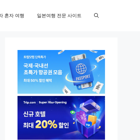
자 혼자 여행
일본여행 전문 사이트