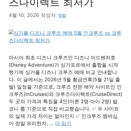
즈다이렉트 최저가
4월 10, 2026
작성자:
trip
아시아 최초 디즈니 크루즈인 디즈니 어드벤처호
(Disney Adventure)가 싱가포르에서 출항을 시작
했기에 싱가폴 디즈니 크루즈 예매 비교 안내합니
다. 이 글에서는 2026년 5월 황금연휴(5월 21일 출
발) 일정을 기준으로, 크루즈 전문 예약 사이트인 인
크루즈(inCruises)와 크루즈다이렉트(CruiseDirect)
두 곳의 가격과 특징을 4인(어른 2명·아이 2명) 발
코니 룸 기준으로 직접 비교했습니다. ✅ 두 사이트
의 실제 가격 차이는 얼마인지 ✅ 인크루즈 멤버십
이 정말 유리한지, …
더 읽기