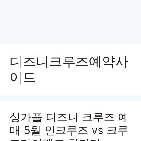
디즈니크루즈예약사
이트
싱가폴 디즈니 크루즈 예
매 5월 인크루즈 vs 크루