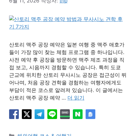
6월 11, 2026
작성자:
trip
산토리 맥주 공장 예약은 일본 여행 중 맥주 애호가
들이 가장 많이 찾는 체험 프로그램 중 하나입니다.
사전 예약 후 공장을 방문하면 맥주 제조 과정을 직
접 보고, 시음까지 경험할 수 있습니다. 특히 도쿄
근교에 위치한 산토리 무사시노 공장은 접근성이 뛰
어나며, 처음 공장 견학을 경험하는 여행자에게도
부담이 적은 코스로 알려져 있습니다. 이 글에서는
산토리 맥주 공장 예약 …
더 읽기
카