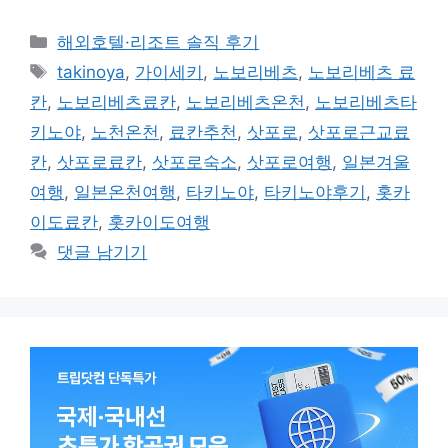
카
해외호텔·리조트 솔직 후기
테
태
takinoya
,
가이세키
,
노보리베츠
,
노보리베츠 료
고
그
칸
,
노보리베츠료칸
,
노보리베츠온천
,
노보리베츠타
리
키노야
,
노천온천
,
료칸추천
,
삿포로
,
삿포로근교료
칸
,
삿포로료칸
,
삿포로숙소
,
삿포로여행
,
일본겨울
여행
,
일본온천여행
,
타키노야
,
타키노야후기
,
홋카
이도료칸
,
홋카이도여행
댓글 남기기