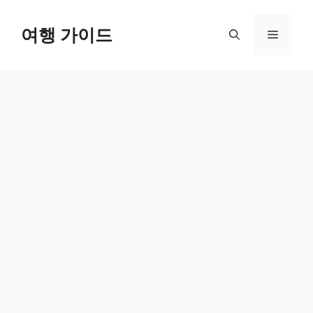
컨
텐
여행 가이드
메
츠
로
뉴
건
너
뛰
기