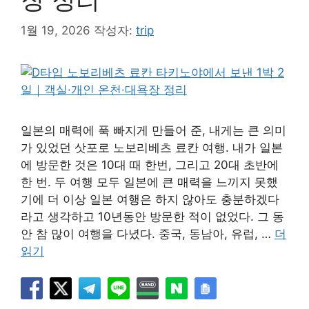
1월 19, 2026
작성자:
trip
일본의 매력에 푹 빠지게 만들어 준, 내게는 큰 의미
가 있었던 삿포로 노보리베츠 료칸 여행. 내가 일본
에 방문한 것은 10대 때 한번, 그리고 20대 초반에
한 번. 두 여행 모두 일본에 큰 매력을 느끼지 못했
기에 더 이상 일본 여행은 하지 않아도 충분하겠다
라고 생각하고 10년동안 방문한 적이 없었다. 그 동
안 참 많이 여행을 다녔다. 중국, 동남아, 유럽, …
더
읽기