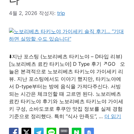
4월 2, 2026
작성자:
trip
⬇️지난 포스팅 (노보리베츠 타키노야 – D타입 리뷰)
[노보리베츠 료칸 타키노야] D Type 후기 ↗GO 오
늘은 본격적으로 노보리베츠 타키노야 가이세키 리
뷰. 지난 포스팅에서도 이야기 했지만, 타키노야에
서 D-type부터는 방에 음식을 가져다주신다. 서빙
되는 시간은 체크인할 때 고르면 된다. 노보리베츠
료칸 타키노야 후기와 노보리베츠 타키노야 가이세
키 구성, 소바도코로 후쿠안 맛집 정보를 실제 경험
기준으로 정리했다. 특히 “식사 만족도”, …
더 읽기