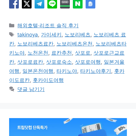
카
해외호텔·리조트 솔직 후기
테
태
takinoya
,
가이세키
,
노보리베츠
,
노보리베츠 료
고
그
칸
,
노보리베츠료칸
,
노보리베츠온천
,
노보리베츠타
리
키노야
,
노천온천
,
료칸추천
,
삿포로
,
삿포로근교료
칸
,
삿포로료칸
,
삿포로숙소
,
삿포로여행
,
일본겨울
여행
,
일본온천여행
,
타키노야
,
타키노야후기
,
홋카
이도료칸
,
홋카이도여행
댓글 남기기