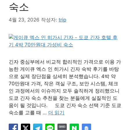
숙소
4월 23, 2026
작성자:
trip
긴자 중심부에서 비교적 합리적인 가격으로 이용 가
능한 게이큐 엑스 인 히가시 긴자 숙박 후기를 바탕
으로 실제 장단점을 상세히 분석했습니다. 4박 약
70만원대 가격, 작은 객실 구조, 보안 시스템, 체크
인 과정에서의 이슈까지 모두 솔직하게 정리했으니
도쿄 긴자 숙소 추천을 찾는 분들에게 실질적인 도
움이 될 것입니다. 도쿄 긴자 숙소 선택 기준 도쿄
숙소를 고를 때 …
더 읽기