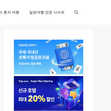
자 혼자 여행
일본여행 전문 사이트