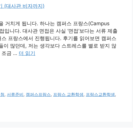
 거치게 됩니다. 하나는 캠퍼스 프랑스(Campus
 면접입니다. 대사관 면접은 사실 ‘면접’보다는 서류 제출
퍼스 프랑스에서 진행됩니다. 후기를 읽어보면 캠퍼스
이 많던데, 저는 생각보다 스트레스를 별로 받지 않
 조금 …
더 읽기
신청
,
서류준비
,
캠퍼스프랑스
,
프랑스 교환학생
,
프랑스교환학생
,