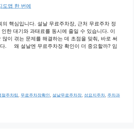
획의 핵심입니다. 설날 무료주차장, 근처 무료주차 정
 인한 대기와 과태료를 동시에 줄일 수 있습니다. 이
 많이 겪는 문제를 해결하는 데 초점을 맞춰, 바로 써
다. 왜 설날엔 무료주차장 확인이 더 중요할까? 임
명절주차팁
,
무료주차장확인
,
설날무료주차장
,
성묘지주차
,
주차과