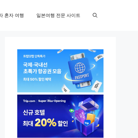
자 혼자 여행
일본여행 전문 사이트